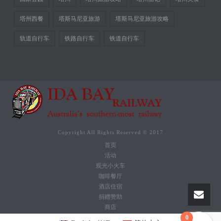
塔州西餐
塔斯马尼亚旅游
塔斯马尼亚旅游攻略
轨道自行车
铁路自行车
铁道自行车
Copyright All Rights Reserved © 2017
首页
活动
观光小火车
咖啡餐厅
酒店住宿
捐赠赞助
商店
0