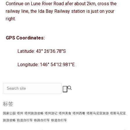
Continue on Lune River Road afer about 2km, cross the
railway line, the Ida Bay Railway station is just on your
right.
GPS Coordinates:
Latitude: 43° 26′36.78″S
Longitude: 146° 54′12.981″E
标签
国家公园
塔州
塔州旅游攻略
塔州游记
塔州美食
塔州西餐
塔斯马尼亚旅游
塔斯马尼亚
旅游攻略
轨道自行车
铁路自行车
铁道自行车