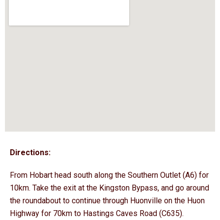
Directions:
From Hobart head south along the Southern Outlet (A6) for
10km. Take the exit at the Kingston Bypass, and go around
the roundabout to continue through Huonville on the Huon
Highway for 70km to Hastings Caves Road (C635).