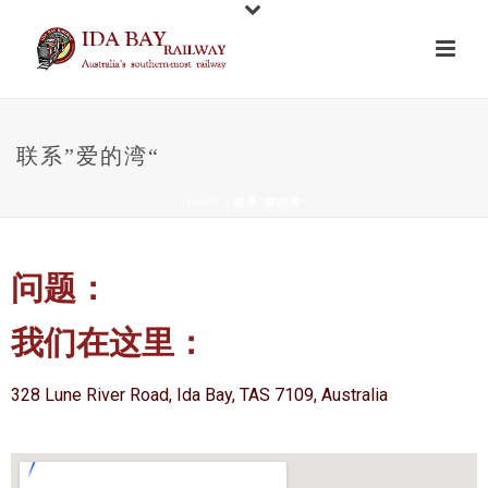
联系”爱的湾“
HOME
/
联系”爱的湾“
问题：
我们在这里：
328 Lune River Road, Ida Bay, TAS 7109, Australia