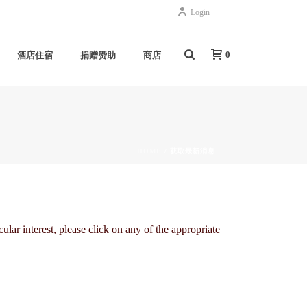
Login
0
酒店住宿
捐赠赞助
商店
HOME
/
获取最新消息
lar interest, please click on any of the appropriate