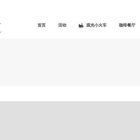
首页
活动
观光小火车
咖啡餐厅