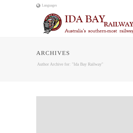
Languages
ARCHIVES
Author Archive for: "Ida Bay Railway"