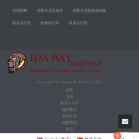
塔州西餐
塔斯马尼亚旅游
塔斯马尼亚旅游攻略
轨道自行车
铁路自行车
铁道自行车
Copyright All Rights Reserved © 2017
首页
活动
观光小火车
咖啡餐厅
酒店住宿
捐赠赞助
商店
0