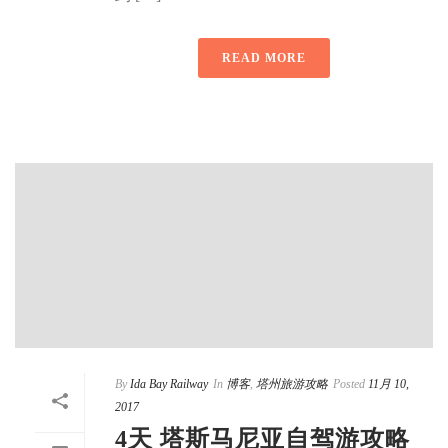
READ MORE
By
Ida Bay Railway
In
博客
,
塔州旅游攻略
Posted
11月 10,
2017
4天 塔斯马尼亚自驾游攻略